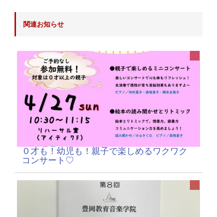
関連お知らせ
０才も！幼児も！親子で楽しめるワクワク
コンサート♡