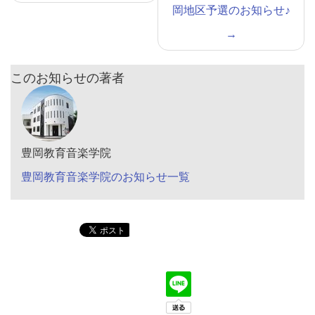
岡地区予選のお知らせ♪
→
このお知らせの著者
豊岡教育音楽学院
豊岡教育音楽学院のお知らせ一覧