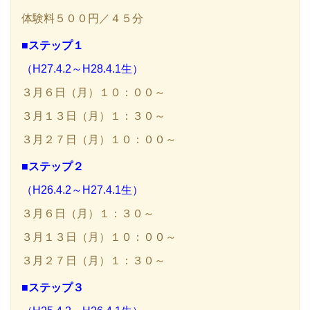
体験料５００円／４５分
■ステップ１
（H27.4.2～H28.4.1生）
３月６日（月）１０：００～
３月１３日（月）１：３０～
３月２７日（月）１０：００～
■ステップ２
（H26.4.2～H27.4.1生）
３月６日（月）１：３０～
３月１３日（月）１０：００～
３月２７日（月）１：３０～
■ステップ３