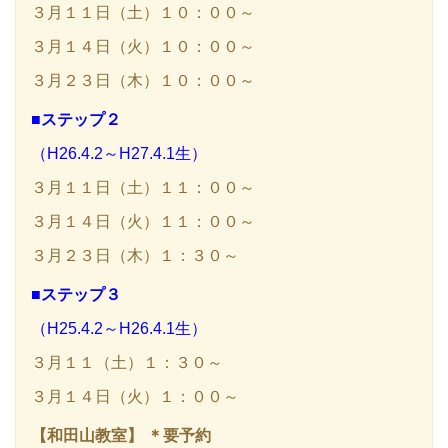
３月１１日（土）１０：００～
３月１４日（火）１０：００～
３月２３日（木）１０：００～
■ステップ２
（H26.4.2～H27.4.1生）
３月１１日（土）１１：００～
３月１４日（火）１１：００～
３月２３日（木）１：３０～
■ステップ３
（H25.4.2～H26.4.1生）
３月１１（土）１：３０～
３月１４日（火）１：００～
【和田山教室】 ＊要予約