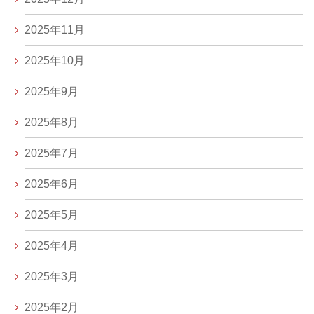
2025年11月
2025年10月
2025年9月
2025年8月
2025年7月
2025年6月
2025年5月
2025年4月
2025年3月
2025年2月