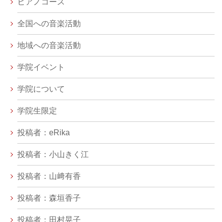
ピアノコース
全国への音楽活動
地域への音楽活動
学院イベント
学院について
学院生限定
投稿者：eRika
投稿者：小山きく江
投稿者：山﨑有香
投稿者：森垣香子
投稿者：田村晃子