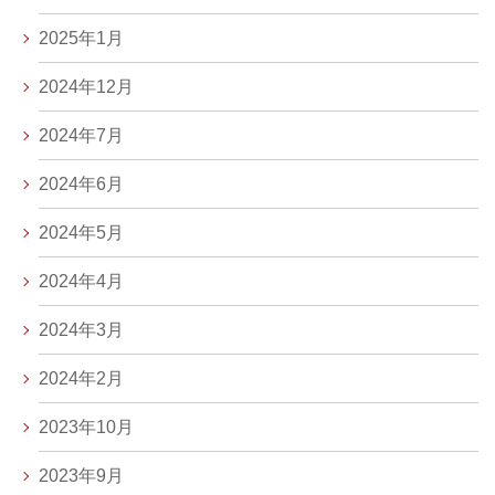
2025年1月
2024年12月
2024年7月
2024年6月
2024年5月
2024年4月
2024年3月
2024年2月
2023年10月
2023年9月