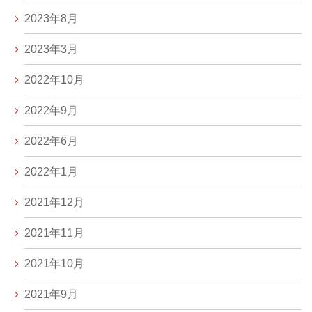
2023年8月
2023年3月
2022年10月
2022年9月
2022年6月
2022年1月
2021年12月
2021年11月
2021年10月
2021年9月