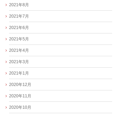
2021年8月
2021年7月
2021年6月
2021年5月
2021年4月
2021年3月
2021年1月
2020年12月
2020年11月
2020年10月