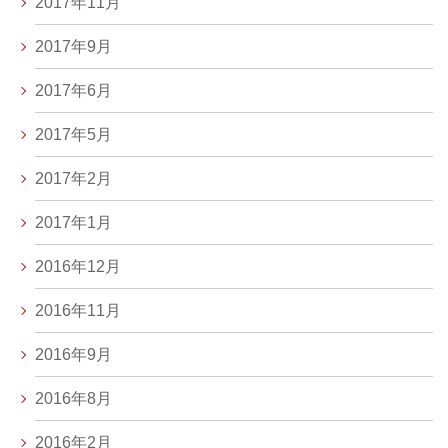
2017年11月
2017年9月
2017年6月
2017年5月
2017年2月
2017年1月
2016年12月
2016年11月
2016年9月
2016年8月
2016年2月