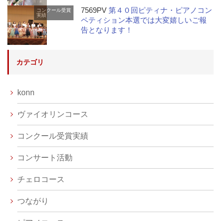
7569PV
第４０回ピティナ・ピアノコン
コンクール受賞
実績
ペティション本選では大変嬉しいご報
告となります！
カテゴリ
konn
ヴァイオリンコース
コンクール受賞実績
コンサート活動
チェロコース
つながり