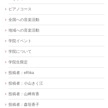
ピアノコース
全国への音楽活動
地域への音楽活動
学院イベント
学院について
学院生限定
投稿者：eRika
投稿者：小山きく江
投稿者：山﨑有香
投稿者：森垣香子