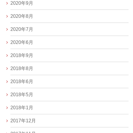
2020年9月
2020年8月
2020年7月
2020年6月
2018年9月
2018年8月
2018年6月
2018年5月
2018年1月
2017年12月