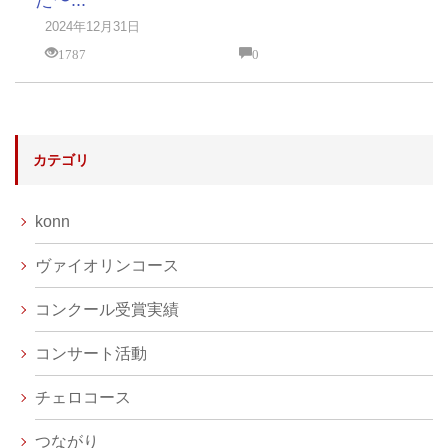
た〜...
2024年12月31日
1787
0
カテゴリ
konn
ヴァイオリンコース
コンクール受賞実績
コンサート活動
チェロコース
つながり