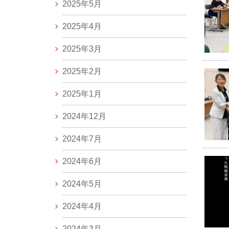
2025年5月
2025年4月
2025年3月
2025年2月
2025年1月
2024年12月
2024年7月
2024年6月
2024年5月
2024年4月
2024年3月