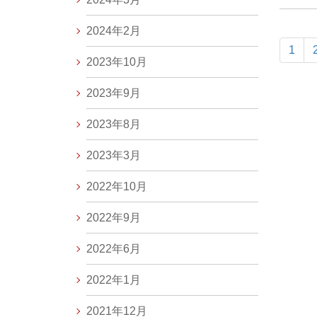
2024年2月
1
2023年10月
2023年9月
2023年8月
2023年3月
2022年10月
2022年9月
2022年6月
2022年1月
2021年12月