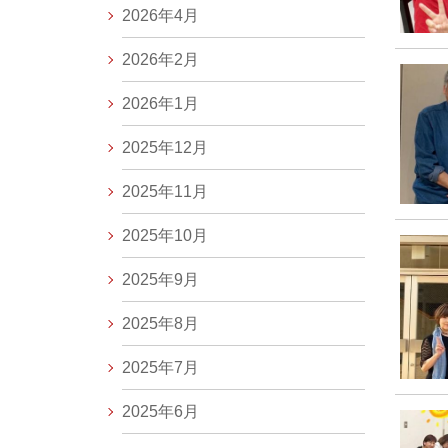
2026年4月
2026年2月
2026年1月
2025年12月
2025年11月
2025年10月
2025年9月
2025年8月
2025年7月
2025年6月