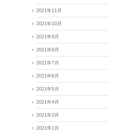
2021年11月
2021年10月
2021年9月
2021年8月
2021年7月
2021年6月
2021年5月
2021年4月
2021年3月
2021年1月