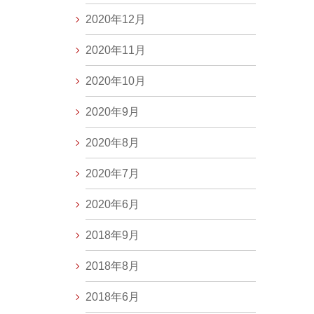
2020年12月
2020年11月
2020年10月
2020年9月
2020年8月
2020年7月
2020年6月
2018年9月
2018年8月
2018年6月