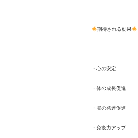
期待される効果
・心の安定
・体の成長促進
・脳の発達促進
・免疫力アップ