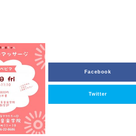
Facebook
Twitter