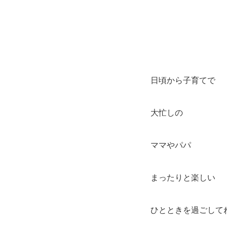
日頃から子育てで
大忙しの
ママやパパ
まったりと楽しい
ひとときを過ごして