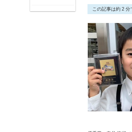
この記事は約 2 分