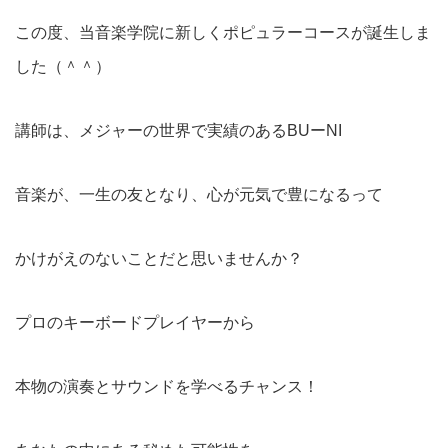
この度、当音楽学院に新しくポピュラーコースが誕生しま
した（＾＾）
講師は、メジャーの世界で実績のあるBUーNI
音楽が、一生の友となり、心が元気で豊になるって
かけがえのないことだと思いませんか？
プロのキーボードプレイヤーから
本物の演奏とサウンドを学べるチャンス！