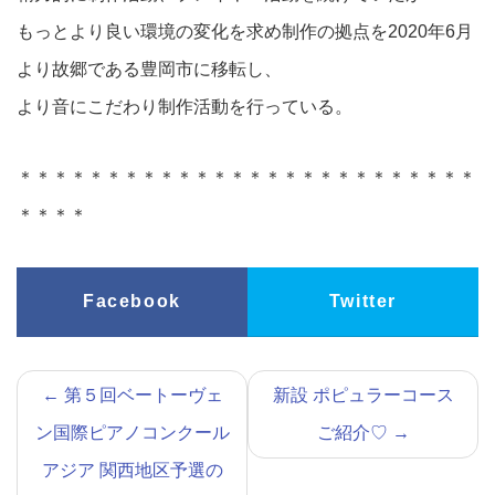
もっとより良い環境の変化を求め制作の拠点を2020年6月
より故郷である豊岡市に移転し、
より音にこだわり制作活動を行っている。
＊＊＊＊＊＊＊＊＊＊＊＊＊＊＊＊＊＊＊＊＊＊＊＊＊＊
＊＊＊＊
Facebook
Twitter
←
第５回ベートーヴェ
新設 ポピュラーコース
ン国際ピアノコンクール
ご紹介♡
→
アジア 関西地区予選の