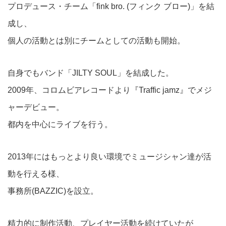
プロデュース・チーム「fink bro. (フィンク ブロー)」を結
成し、
個人の活動とは別にチームとしての活動も開始。
自身でもバンド「JILTY SOUL」を結成した。
2009年、コロムビアレコードより『Traffic jamz』でメジ
ャーデビュー。
都内を中心にライブを行う。
2013年にはもっとより良い環境でミュージシャン達が活
動を行える様、
事務所(BAZZIC)を設立。
精力的に制作活動、プレイヤー活動を続けていたが