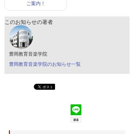
ご案内！
このお知らせの著者
豊岡教育音楽学院
豊岡教育音楽学院のお知らせ一覧