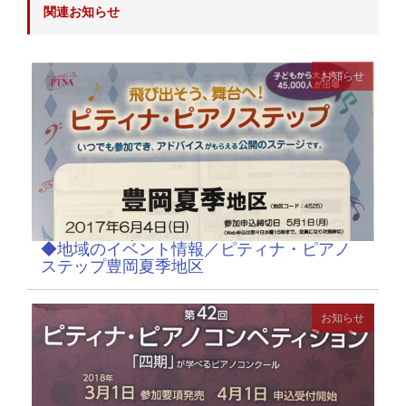
関連お知らせ
お知らせ
◆地域のイベント情報／ピティナ・ピアノ
ステップ豊岡夏季地区
お知らせ