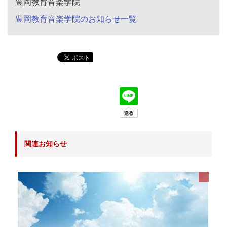
豊岡教育音楽学院
豊岡教育音楽学院のお知らせ一覧
関連お知らせ