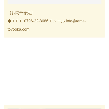
【お問合せ先】
◆ＴＥＬ 0796-22-8686 Ｅメール info@tems-
toyooka.com