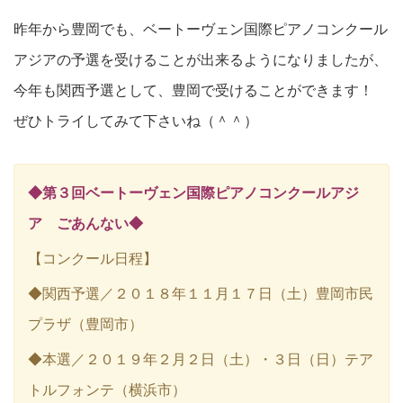
昨年から豊岡でも、ベートーヴェン国際ピアノコンクール
アジアの予選を受けることが出来るようになりましたが、
今年も関西予選として、豊岡で受けることができます！
ぜひトライしてみて下さいね（＾＾）
◆第３回ベートーヴェン国際ピアノコンクールアジ
ア ごあんない◆
【コンクール日程】
◆関西予選／２０１８年１１月１７日（土）豊岡市民
プラザ（豊岡市）
◆本選／２０１９年２月２日（土）・３日（日）テア
トルフォンテ（横浜市）