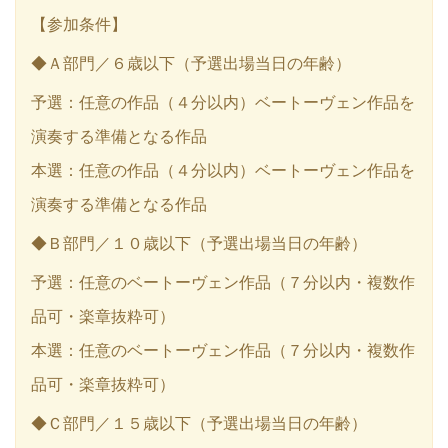
【参加条件】
◆Ａ部門／６歳以下（予選出場当日の年齢）
予選：任意の作品（４分以内）ベートーヴェン作品を
演奏する準備となる作品
本選：任意の作品（４分以内）ベートーヴェン作品を
演奏する準備となる作品
◆Ｂ部門／１０歳以下（予選出場当日の年齢）
予選：任意のベートーヴェン作品（７分以内・複数作
品可・楽章抜粋可）
本選：任意のベートーヴェン作品（７分以内・複数作
品可・楽章抜粋可）
◆Ｃ部門／１５歳以下（予選出場当日の年齢）