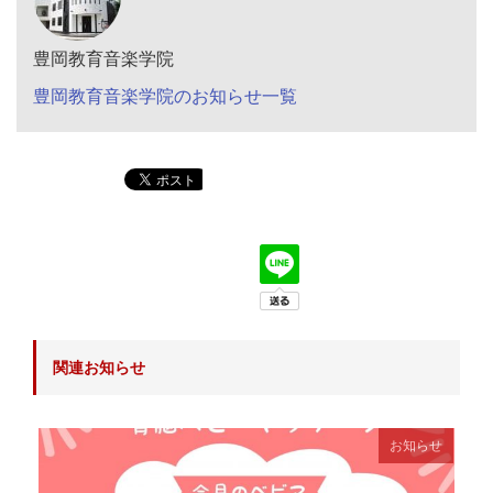
豊岡教育音楽学院
豊岡教育音楽学院のお知らせ一覧
関連お知らせ
お知らせ