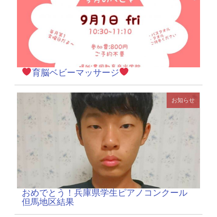
育脳ベビーマッサージ
お知らせ
おめでとう！兵庫県学生ピアノコンクール
但馬地区結果