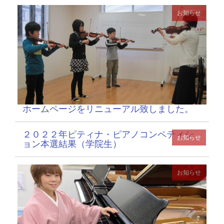
お知らせ
ホームページをリニューアル致しました。
２０２２年ピティナ・ピアノコンペティシ
お知らせ
ョン本選結果（学院生）
お知らせ