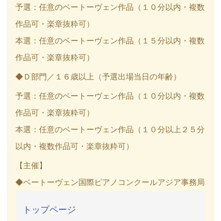
予選：任意のベートーヴェン作品（１０分以内・複数
作品可・楽章抜粋可）
本選：任意のベートーヴェン作品（１５分以内・複数
作品可・楽章抜粋可）
◆Ｄ部門／１６歳以上（予選出場当日の年齢）
予選：任意のベートーヴェン作品（１０分以内・複数
作品可・楽章抜粋可）
本選：任意のベートーヴェン作品（１０分以上２５分
以内・複数作品可・楽章抜粋可）
【主催】
◆ベートーヴェン国際ピアノコンクールアジア事務局
トップページ