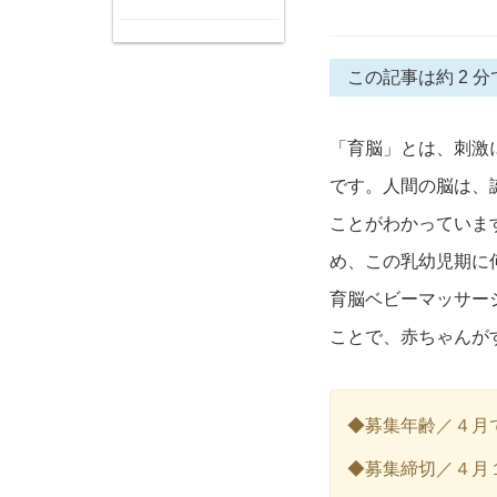
この記事は約 2 分
「育脳」とは、刺激
です。人間の脳は、
ことがわかっていま
め、この乳幼児期に
育脳ベビーマッサー
ことで、赤ちゃんが
◆募集年齢／４月
◆募集締切／４月