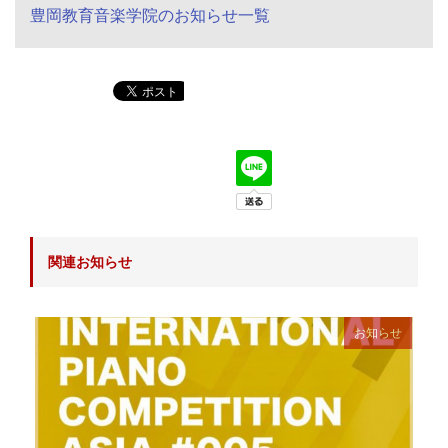
豊岡教育音楽学院のお知らせ一覧
関連お知らせ
お知らせ