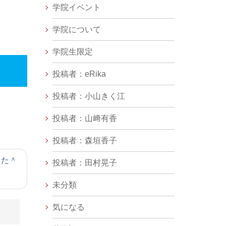
学院イベント
学院について
学院生限定
投稿者：eRika
投稿者：小山きく江
投稿者：山﨑有香
投稿者：森垣香子
た＾
投稿者：田村晃子
未分類
気になる