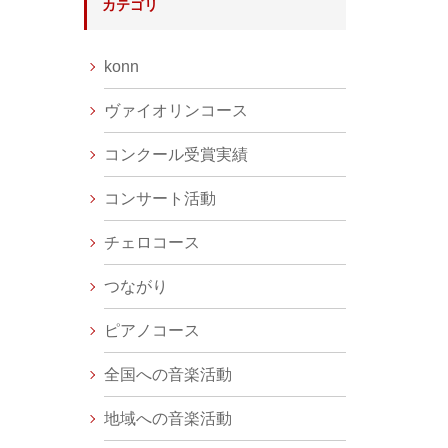
カテゴリ
konn
ヴァイオリンコース
コンクール受賞実績
コンサート活動
チェロコース
つながり
ピアノコース
全国への音楽活動
地域への音楽活動