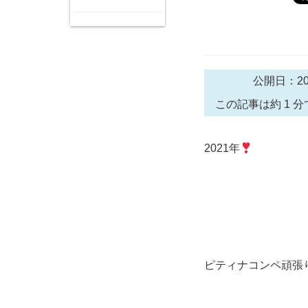
公開日：20
この記事は約 1 分
2021年
ピティナコンペ頑張