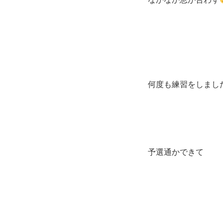
何度も練習をしまし
予選通かできて