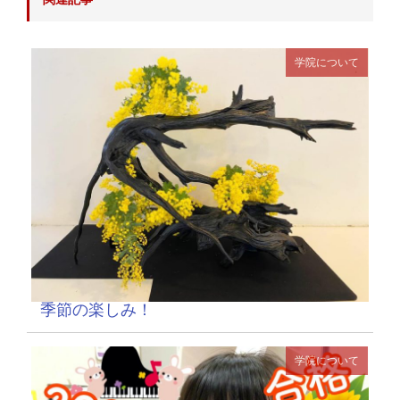
学院について
季節の楽しみ！
学院について