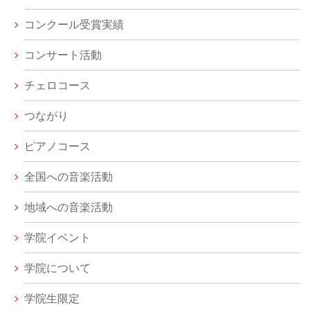
コンクール受賞実績
コンサート活動
チェロコース
つながり
ピアノコース
全国への音楽活動
地域への音楽活動
学院イベント
学院について
学院生限定