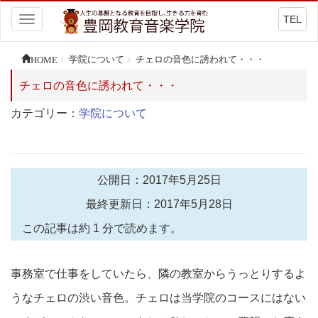
TEL
Toggle
navigation
HOME
学院について
チェロの音色に誘われて・・・
チェロの音色に誘われて・・・
カテゴリー：
学院について
公開日：2017年5月25日
最終更新日：2017年5月28日
この記事は約 1 分で読めます。
事務室で仕事をしていたら、隣の教室からうっとりするよ
うなチェロの渋い音色。チェロは当学院のコースにはない