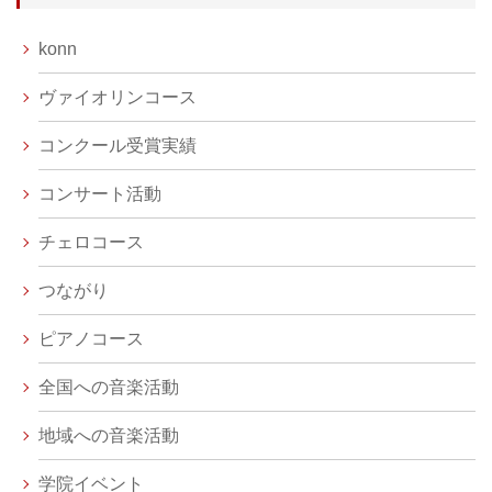
konn
ヴァイオリンコース
コンクール受賞実績
コンサート活動
チェロコース
つながり
ピアノコース
全国への音楽活動
地域への音楽活動
学院イベント