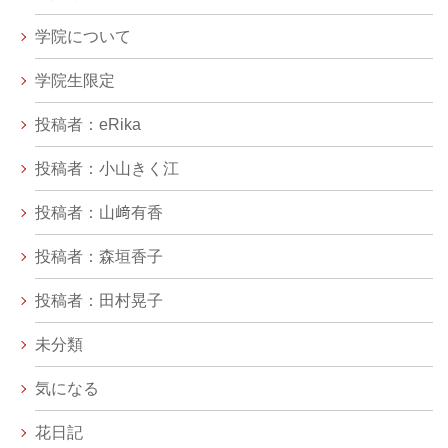
学院について
学院生限定
投稿者：eRika
投稿者：小山きく江
投稿者：山﨑有香
投稿者：森垣香子
投稿者：田村晃子
未分類
気になる
花日記