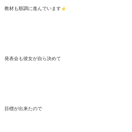
教材も順調に進んでいます
発表会も彼女が自ら決めて
目標が出来たので