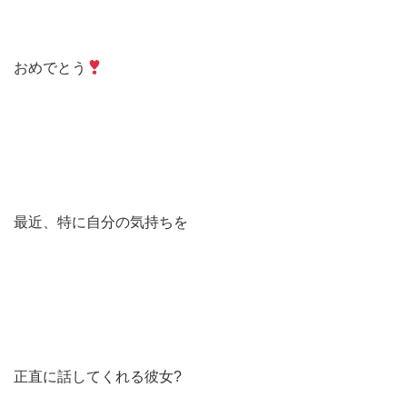
おめでとう
最近、特に自分の気持ちを
正直に話してくれる彼女?