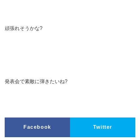
頑張れそうかな?
発表会で素敵に弾きたいね?
Facebook
Twitter