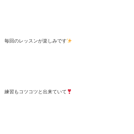
毎回のレッスンが楽しみです
練習もコツコツと出来ていて