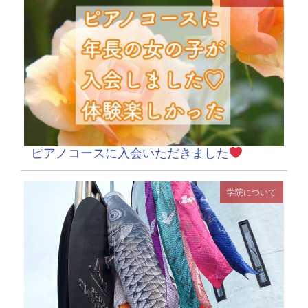
ピアノコースに入会いただきました
学院について