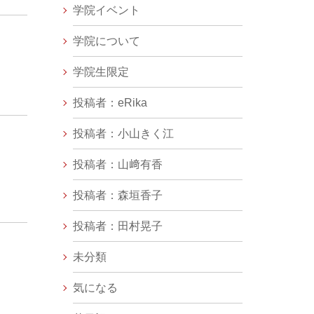
学院イベント
学院について
学院生限定
投稿者：eRika
投稿者：小山きく江
投稿者：山﨑有香
投稿者：森垣香子
投稿者：田村晃子
未分類
気になる