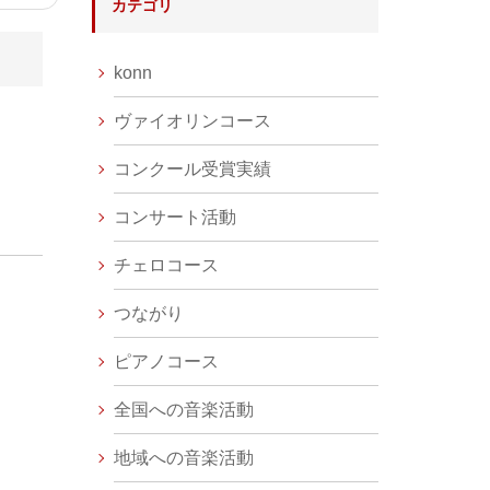
カテゴリ
konn
ヴァイオリンコース
コンクール受賞実績
コンサート活動
チェロコース
つながり
ピアノコース
全国への音楽活動
地域への音楽活動