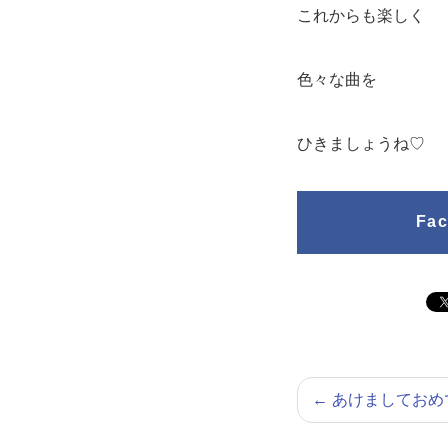
これからも楽しく
色々な曲を
ひきましょうね♡
Fa
←
あけましておめ