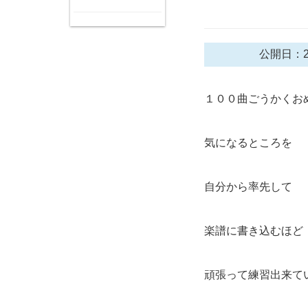
公開日：2
１００曲ごうかくお
気になるところを
自分から率先して
楽譜に書き込むほど
頑張って練習出来て