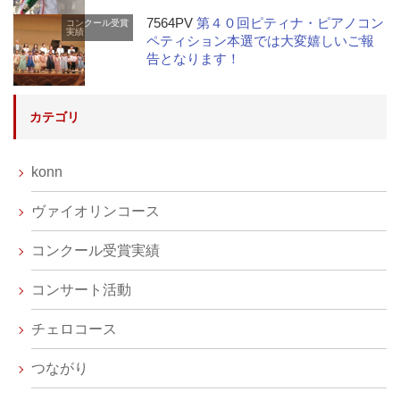
7564PV
第４０回ピティナ・ピアノコン
コンクール受賞
実績
ペティション本選では大変嬉しいご報
告となります！
カテゴリ
konn
ヴァイオリンコース
コンクール受賞実績
コンサート活動
チェロコース
つながり