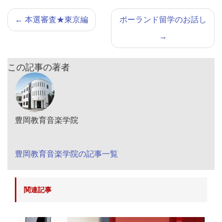
←
本選審査★東京編
ポーランド留学のお話し
→
この記事の著者
豊岡教育音楽学院
豊岡教育音楽学院の記事一覧
関連記事