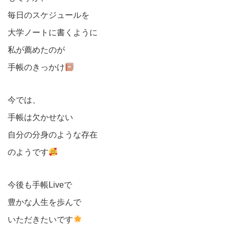
毎日のスケジュールを
大学ノートに書くように
私が薦めたのが
手帳のきっかけ
今では、
手帳は欠かせない
自分の分身のような存在
のようです
今後も手帳Liveで
豊かな人生を歩んで
いただきたいです