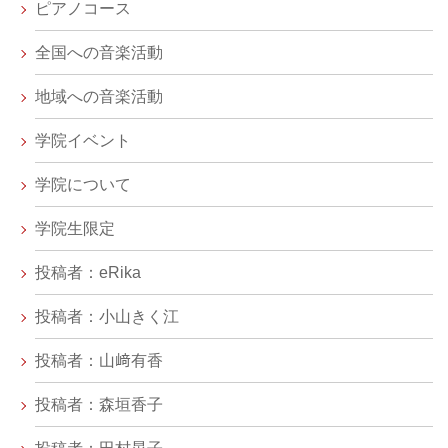
ピアノコース
全国への音楽活動
地域への音楽活動
学院イベント
学院について
学院生限定
投稿者：eRika
投稿者：小山きく江
投稿者：山﨑有香
投稿者：森垣香子