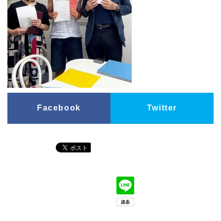
Facebook
Twitter