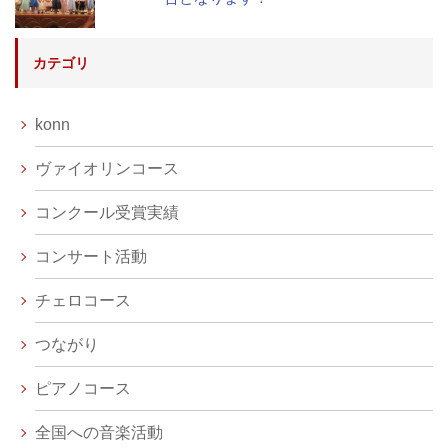
カテゴリ
konn
ヴァイオリンコース
コンクール受賞実績
コンサート活動
チェロコース
つながり
ピアノコース
全国への音楽活動