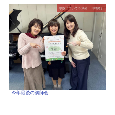
学院について
投稿者：田村晃子
今年最後の講師会