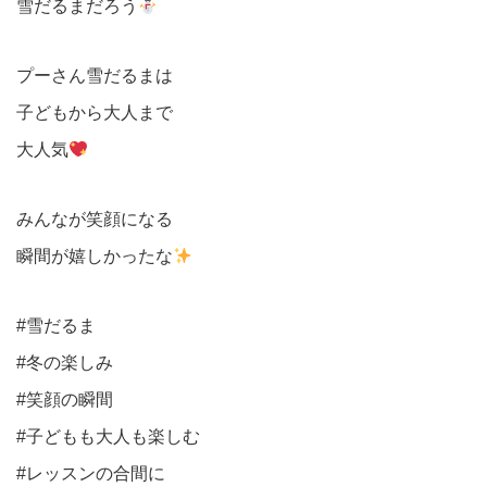
雪だるまだろう
プーさん雪だるまは
子どもから大人まで
大人気
みんなが笑顔になる
瞬間が嬉しかったな
#雪だるま
#冬の楽しみ
#笑顔の瞬間
#子どもも大人も楽しむ
#レッスンの合間に