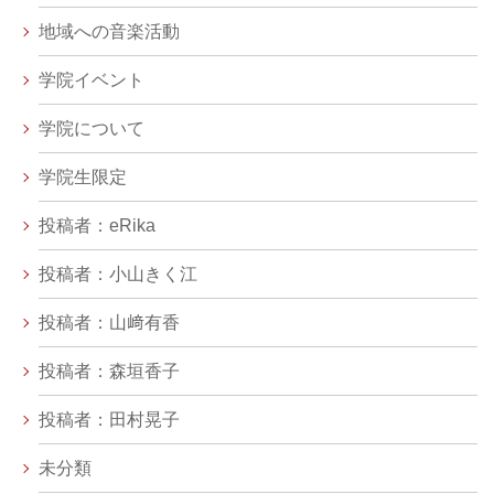
地域への音楽活動
学院イベント
学院について
学院生限定
投稿者：eRika
投稿者：小山きく江
投稿者：山﨑有香
投稿者：森垣香子
投稿者：田村晃子
未分類