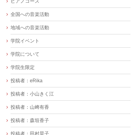
ピアノコース
全国への音楽活動
地域への音楽活動
学院イベント
学院について
学院生限定
投稿者：eRika
投稿者：小山きく江
投稿者：山﨑有香
投稿者：森垣香子
投稿者：田村晃子