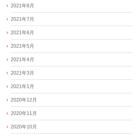
2021年8月
2021年7月
2021年6月
2021年5月
2021年4月
2021年3月
2021年1月
2020年12月
2020年11月
2020年10月