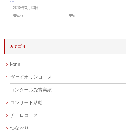
...
2018年3月30日
4291
0
カテゴリ
konn
ヴァイオリンコース
コンクール受賞実績
コンサート活動
チェロコース
つながり