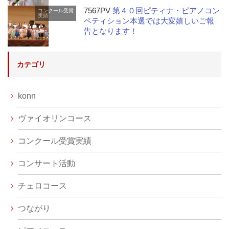
7567PV
第４０回ピティナ・ピアノコン
コンクール受賞
実績
ペティション本選では大変嬉しいご報
告となります！
カテゴリ
konn
ヴァイオリンコース
コンクール受賞実績
コンサート活動
チェロコース
つながり