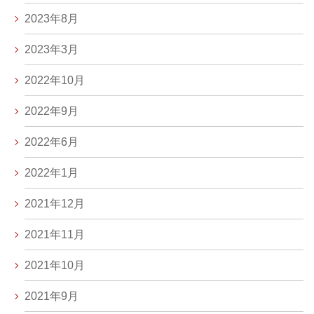
2023年8月
2023年3月
2022年10月
2022年9月
2022年6月
2022年1月
2021年12月
2021年11月
2021年10月
2021年9月