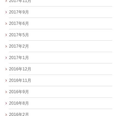
2017年11月
2017年9月
2017年6月
2017年5月
2017年2月
2017年1月
2016年12月
2016年11月
2016年9月
2016年8月
2016年2月