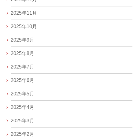
2025年11月
2025年10月
2025年9月
2025年8月
2025年7月
2025年6月
2025年5月
2025年4月
2025年3月
2025年2月