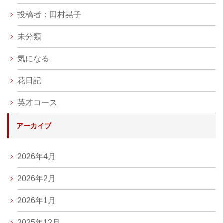
投稿者：田村晃子
未分類
気になる
花日記
英才コース
アーカイブ
2026年4月
2026年2月
2026年1月
2025年12月