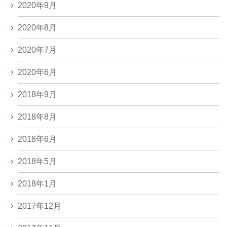
2020年9月
2020年8月
2020年7月
2020年6月
2018年9月
2018年8月
2018年6月
2018年5月
2018年1月
2017年12月