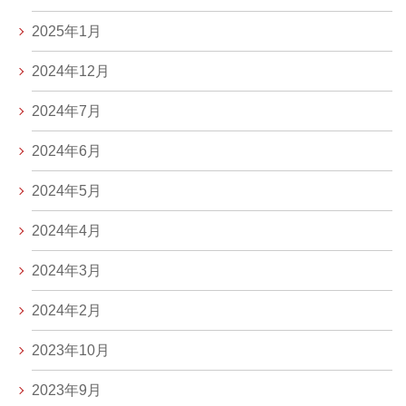
2025年1月
2024年12月
2024年7月
2024年6月
2024年5月
2024年4月
2024年3月
2024年2月
2023年10月
2023年9月