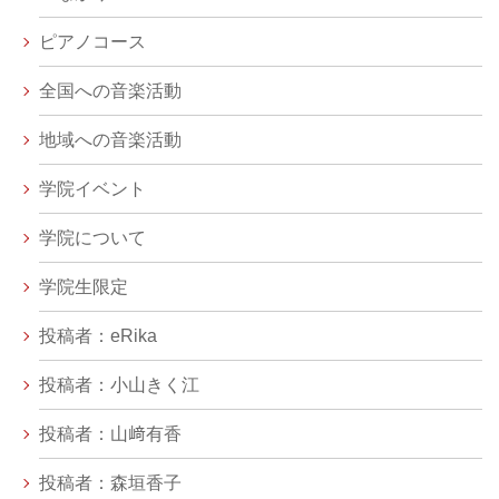
ピアノコース
全国への音楽活動
地域への音楽活動
学院イベント
学院について
学院生限定
投稿者：eRika
投稿者：小山きく江
投稿者：山﨑有香
投稿者：森垣香子