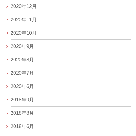
2020年12月
2020年11月
2020年10月
2020年9月
2020年8月
2020年7月
2020年6月
2018年9月
2018年8月
2018年6月