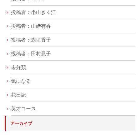
投稿者：小山きく江
投稿者：山﨑有香
投稿者：森垣香子
投稿者：田村晃子
未分類
気になる
花日記
英才コース
アーカイブ