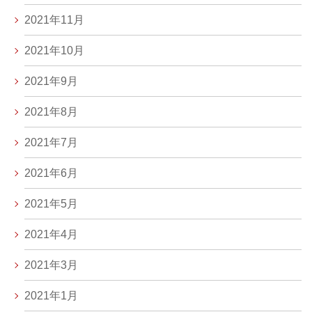
2021年11月
2021年10月
2021年9月
2021年8月
2021年7月
2021年6月
2021年5月
2021年4月
2021年3月
2021年1月