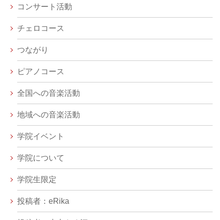
コンサート活動
チェロコース
つながり
ピアノコース
全国への音楽活動
地域への音楽活動
学院イベント
学院について
学院生限定
投稿者：eRika