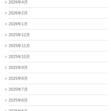
2026年4月
2026年2月
2026年1月
2025年12月
2025年11月
2025年10月
2025年9月
2025年8月
2025年7月
2025年6月