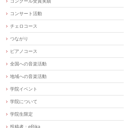
コンクール受賞実績
コンサート活動
チェロコース
つながり
ピアノコース
全国への音楽活動
地域への音楽活動
学院イベント
学院について
学院生限定
投稿者：eRika