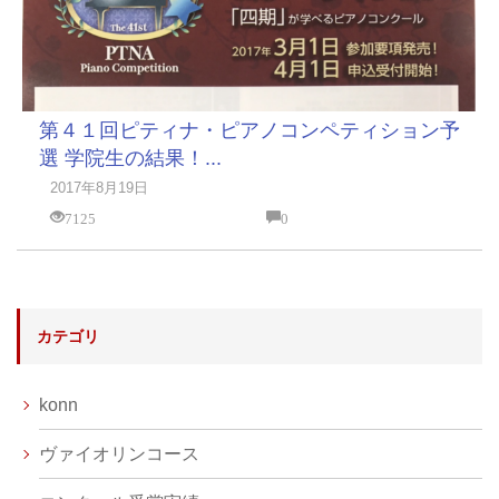
第４１回ピティナ・ピアノコンペティション予
選 学院生の結果！...
2017年8月19日
7125
0
カテゴリ
konn
ヴァイオリンコース