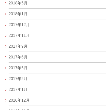
2018年5月
2018年1月
2017年12月
2017年11月
2017年9月
2017年6月
2017年5月
2017年2月
2017年1月
2016年12月