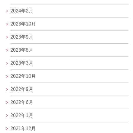
2024年2月
2023年10月
2023年9月
2023年8月
2023年3月
2022年10月
2022年9月
2022年6月
2022年1月
2021年12月