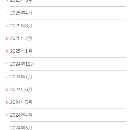
2025年5月
2025年4月
2025年3月
2025年2月
2025年1月
2024年12月
2024年7月
2024年6月
2024年5月
2024年4月
2024年3月