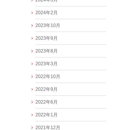
2024年2月
2023年10月
2023年9月
2023年8月
2023年3月
2022年10月
2022年9月
2022年6月
2022年1月
2021年12月