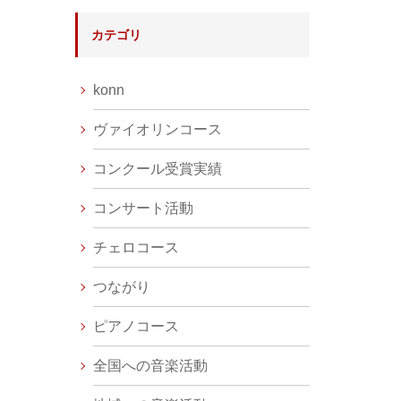
カテゴリ
konn
ヴァイオリンコース
コンクール受賞実績
コンサート活動
チェロコース
つながり
ピアノコース
全国への音楽活動