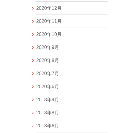
2020年12月
2020年11月
2020年10月
2020年9月
2020年8月
2020年7月
2020年6月
2018年9月
2018年8月
2018年6月