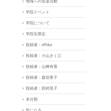
地域への音楽活動
学院イベント
学院について
学院生限定
投稿者：eRika
投稿者：小山きく江
投稿者：山﨑有香
投稿者：森垣香子
投稿者：田村晃子
未分類
気になる