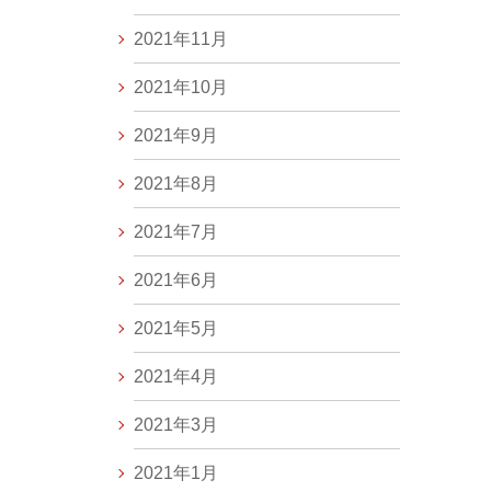
2021年11月
2021年10月
2021年9月
2021年8月
2021年7月
2021年6月
2021年5月
2021年4月
2021年3月
2021年1月