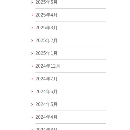
2025年5月
2025年4月
2025年3月
2025年2月
2025年1月
2024年12月
2024年7月
2024年6月
2024年5月
2024年4月
2024年3月