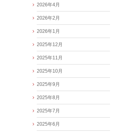
2026年4月
2026年2月
2026年1月
2025年12月
2025年11月
2025年10月
2025年9月
2025年8月
2025年7月
2025年6月