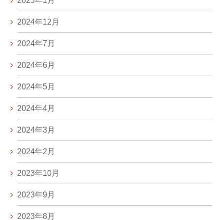
2025年1月
2024年12月
2024年7月
2024年6月
2024年5月
2024年4月
2024年3月
2024年2月
2023年10月
2023年9月
2023年8月