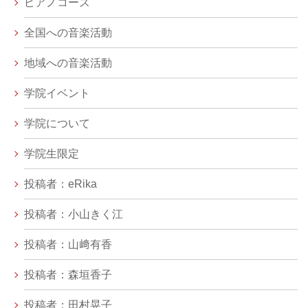
ピアノコース
全国への音楽活動
地域への音楽活動
学院イベント
学院について
学院生限定
投稿者：eRika
投稿者：小山きく江
投稿者：山﨑有香
投稿者：森垣香子
投稿者：田村晃子