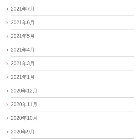
2021年7月
2021年6月
2021年5月
2021年4月
2021年3月
2021年1月
2020年12月
2020年11月
2020年10月
2020年9月