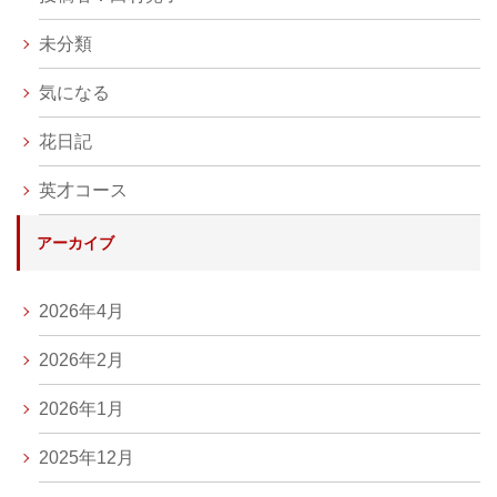
未分類
気になる
花日記
英才コース
アーカイブ
2026年4月
2026年2月
2026年1月
2025年12月