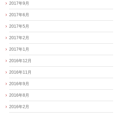
2017年9月
2017年6月
2017年5月
2017年2月
2017年1月
2016年12月
2016年11月
2016年9月
2016年8月
2016年2月