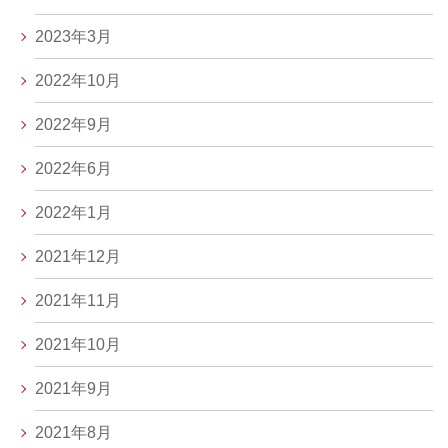
2023年3月
2022年10月
2022年9月
2022年6月
2022年1月
2021年12月
2021年11月
2021年10月
2021年9月
2021年8月