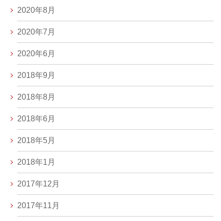
2020年8月
2020年7月
2020年6月
2018年9月
2018年8月
2018年6月
2018年5月
2018年1月
2017年12月
2017年11月