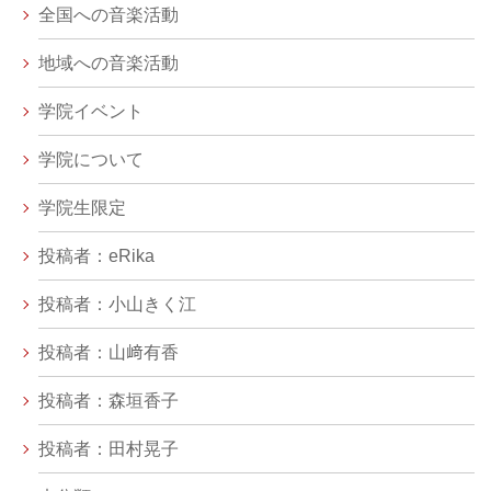
全国への音楽活動
地域への音楽活動
学院イベント
学院について
学院生限定
投稿者：eRika
投稿者：小山きく江
投稿者：山﨑有香
投稿者：森垣香子
投稿者：田村晃子