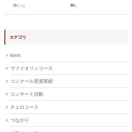
5742
0
カテゴリ
konn
ヴァイオリンコース
コンクール受賞実績
コンサート活動
チェロコース
つながり