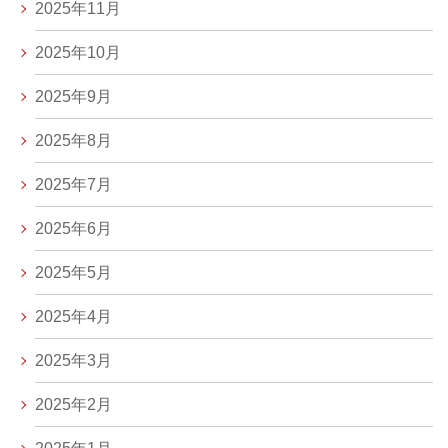
2025年11月
2025年10月
2025年9月
2025年8月
2025年7月
2025年6月
2025年5月
2025年4月
2025年3月
2025年2月