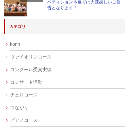
ペティション本選では大変嬉しいご報
告となります！
カテゴリ
konn
ヴァイオリンコース
コンクール受賞実績
コンサート活動
チェロコース
つながり
ピアノコース