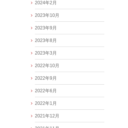
2024年2月
2023年10月
2023年9月
2023年8月
2023年3月
2022年10月
2022年9月
2022年6月
2022年1月
2021年12月