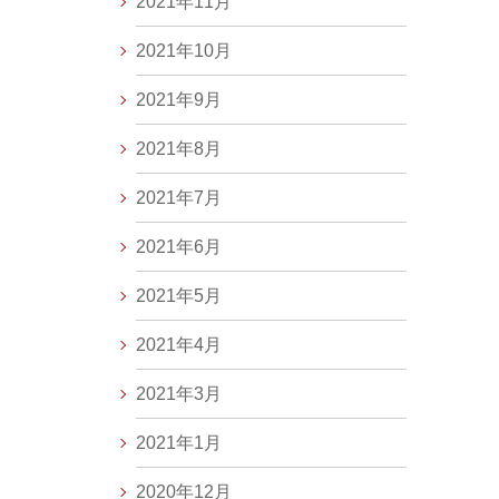
2021年11月
2021年10月
2021年9月
2021年8月
2021年7月
2021年6月
2021年5月
2021年4月
2021年3月
2021年1月
2020年12月