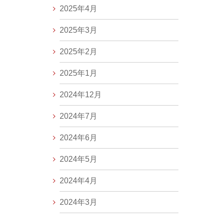
2025年4月
2025年3月
2025年2月
2025年1月
2024年12月
2024年7月
2024年6月
2024年5月
2024年4月
2024年3月