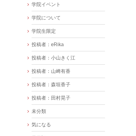
学院イベント
学院について
学院生限定
投稿者：eRika
投稿者：小山きく江
投稿者：山﨑有香
投稿者：森垣香子
投稿者：田村晃子
未分類
気になる