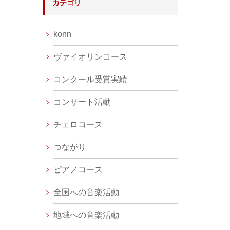
カテゴリ
konn
ヴァイオリンコース
コンクール受賞実績
コンサート活動
チェロコース
つながり
ピアノコース
全国への音楽活動
地域への音楽活動