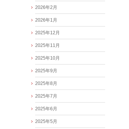
2026年2月
2026年1月
2025年12月
2025年11月
2025年10月
2025年9月
2025年8月
2025年7月
2025年6月
2025年5月