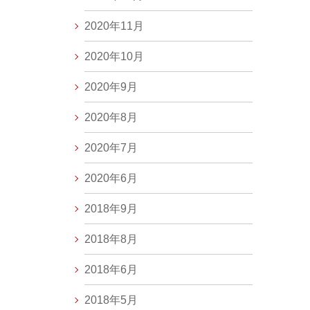
2020年11月
2020年10月
2020年9月
2020年8月
2020年7月
2020年6月
2018年9月
2018年8月
2018年6月
2018年5月