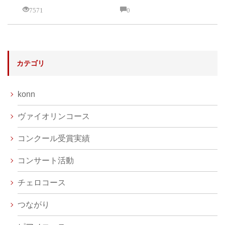
7571
0
カテゴリ
konn
ヴァイオリンコース
コンクール受賞実績
コンサート活動
チェロコース
つながり