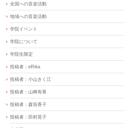
全国への音楽活動
地域への音楽活動
学院イベント
学院について
学院生限定
投稿者：eRika
投稿者：小山きく江
投稿者：山﨑有香
投稿者：森垣香子
投稿者：田村晃子