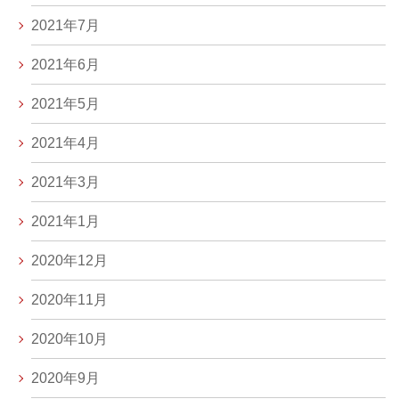
2021年7月
2021年6月
2021年5月
2021年4月
2021年3月
2021年1月
2020年12月
2020年11月
2020年10月
2020年9月