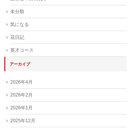
未分類
気になる
花日記
英才コース
アーカイブ
2026年4月
2026年2月
2026年1月
2025年12月