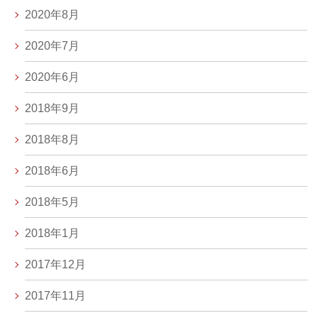
2020年8月
2020年7月
2020年6月
2018年9月
2018年8月
2018年6月
2018年5月
2018年1月
2017年12月
2017年11月