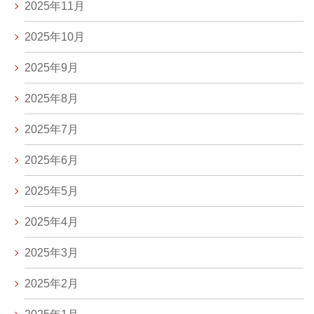
2025年11月
2025年10月
2025年9月
2025年8月
2025年7月
2025年6月
2025年5月
2025年4月
2025年3月
2025年2月