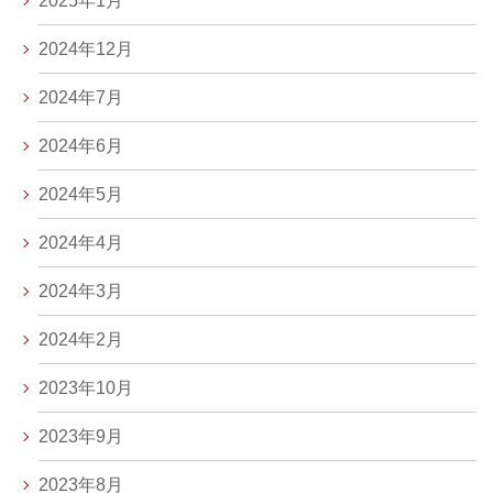
2025年1月
2024年12月
2024年7月
2024年6月
2024年5月
2024年4月
2024年3月
2024年2月
2023年10月
2023年9月
2023年8月