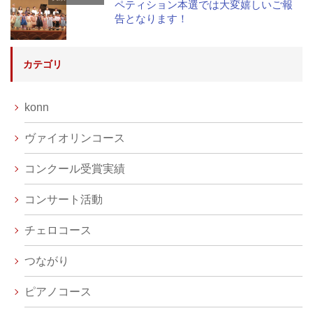
ペティション本選では大変嬉しいご報
告となります！
カテゴリ
konn
ヴァイオリンコース
コンクール受賞実績
コンサート活動
チェロコース
つながり
ピアノコース