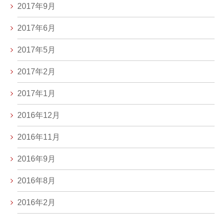
2017年9月
2017年6月
2017年5月
2017年2月
2017年1月
2016年12月
2016年11月
2016年9月
2016年8月
2016年2月