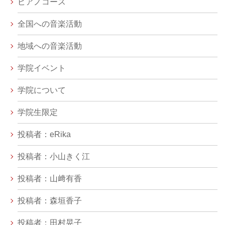
ピアノコース
全国への音楽活動
地域への音楽活動
学院イベント
学院について
学院生限定
投稿者：eRika
投稿者：小山きく江
投稿者：山﨑有香
投稿者：森垣香子
投稿者：田村晃子