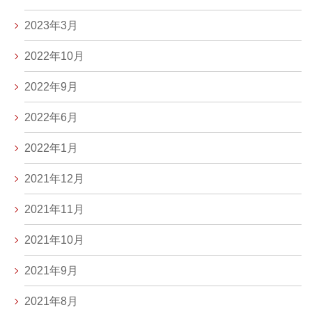
2023年3月
2022年10月
2022年9月
2022年6月
2022年1月
2021年12月
2021年11月
2021年10月
2021年9月
2021年8月