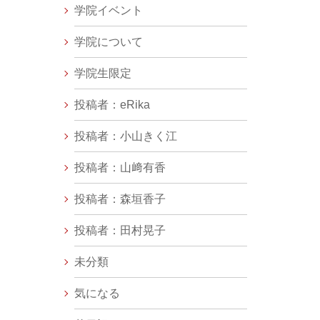
学院イベント
学院について
学院生限定
投稿者：eRika
投稿者：小山きく江
投稿者：山﨑有香
投稿者：森垣香子
投稿者：田村晃子
未分類
気になる