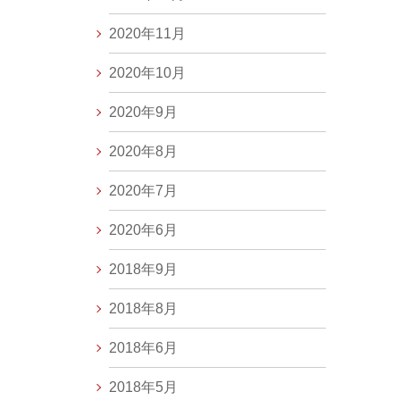
2020年11月
2020年10月
2020年9月
2020年8月
2020年7月
2020年6月
2018年9月
2018年8月
2018年6月
2018年5月