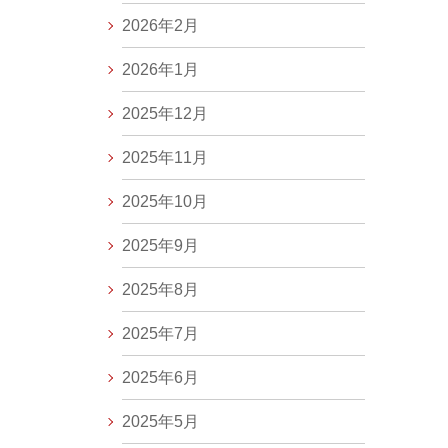
2026年2月
2026年1月
2025年12月
2025年11月
2025年10月
2025年9月
2025年8月
2025年7月
2025年6月
2025年5月