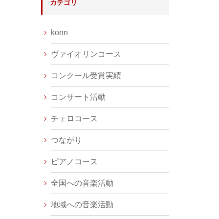
カテゴリ
konn
ヴァイオリンコース
コンクール受賞実績
コンサート活動
チェロコース
つながり
ピアノコース
全国への音楽活動
地域への音楽活動