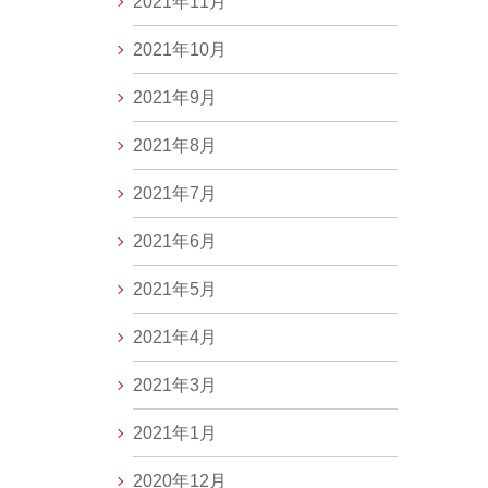
2021年11月
2021年10月
2021年9月
2021年8月
2021年7月
2021年6月
2021年5月
2021年4月
2021年3月
2021年1月
2020年12月