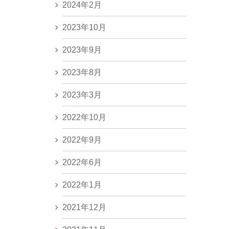
2024年2月
2023年10月
2023年9月
2023年8月
2023年3月
2022年10月
2022年9月
2022年6月
2022年1月
2021年12月