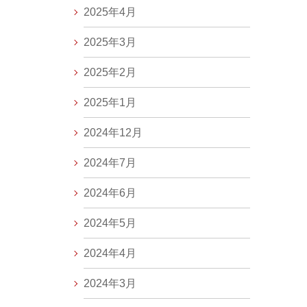
2025年4月
2025年3月
2025年2月
2025年1月
2024年12月
2024年7月
2024年6月
2024年5月
2024年4月
2024年3月