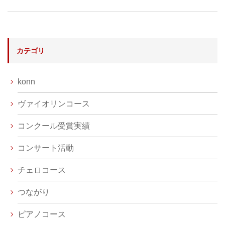
カテゴリ
konn
ヴァイオリンコース
コンクール受賞実績
コンサート活動
チェロコース
つながり
ピアノコース