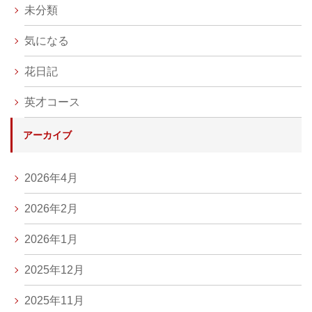
未分類
気になる
花日記
英才コース
アーカイブ
2026年4月
2026年2月
2026年1月
2025年12月
2025年11月