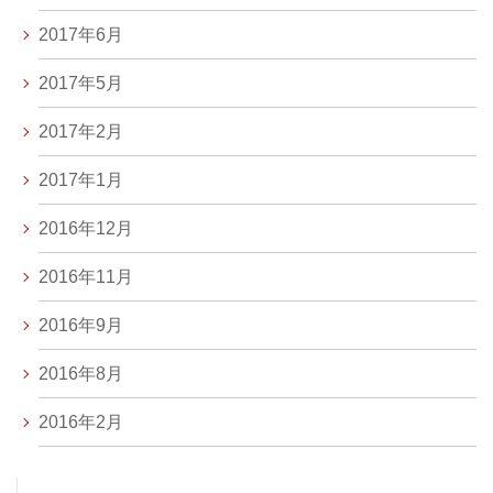
2017年6月
2017年5月
2017年2月
2017年1月
2016年12月
2016年11月
2016年9月
2016年8月
2016年2月