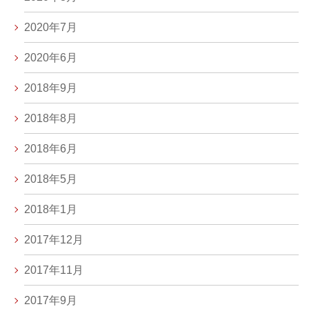
2020年7月
2020年6月
2018年9月
2018年8月
2018年6月
2018年5月
2018年1月
2017年12月
2017年11月
2017年9月