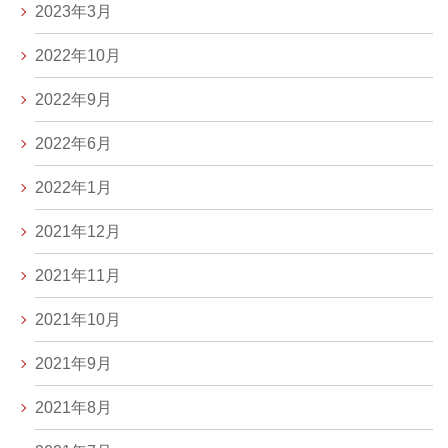
2023年3月
2022年10月
2022年9月
2022年6月
2022年1月
2021年12月
2021年11月
2021年10月
2021年9月
2021年8月