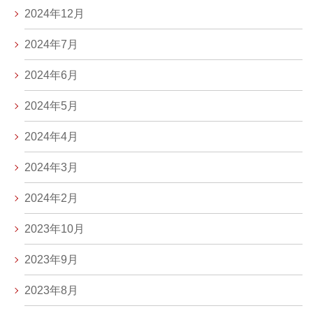
2024年12月
2024年7月
2024年6月
2024年5月
2024年4月
2024年3月
2024年2月
2023年10月
2023年9月
2023年8月