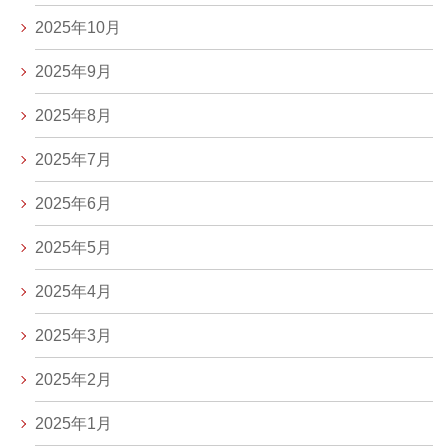
2025年10月
2025年9月
2025年8月
2025年7月
2025年6月
2025年5月
2025年4月
2025年3月
2025年2月
2025年1月