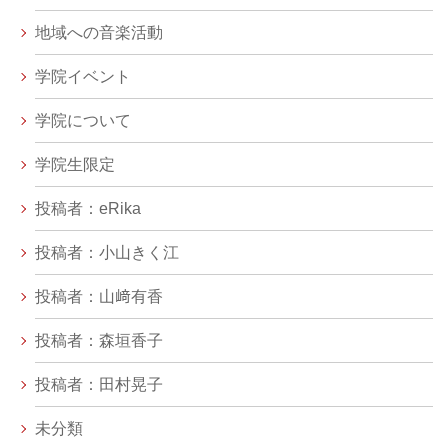
地域への音楽活動
学院イベント
学院について
学院生限定
投稿者：eRika
投稿者：小山きく江
投稿者：山﨑有香
投稿者：森垣香子
投稿者：田村晃子
未分類