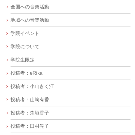
全国への音楽活動
地域への音楽活動
学院イベント
学院について
学院生限定
投稿者：eRika
投稿者：小山きく江
投稿者：山﨑有香
投稿者：森垣香子
投稿者：田村晃子