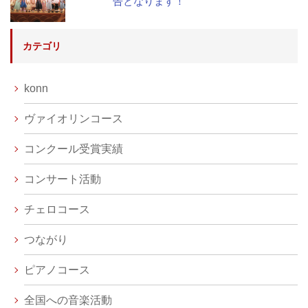
告となります！
カテゴリ
konn
ヴァイオリンコース
コンクール受賞実績
コンサート活動
チェロコース
つながり
ピアノコース
全国への音楽活動