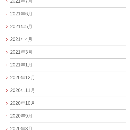
2021年7月
2021年6月
2021年5月
2021年4月
2021年3月
2021年1月
2020年12月
2020年11月
2020年10月
2020年9月
2020年8月