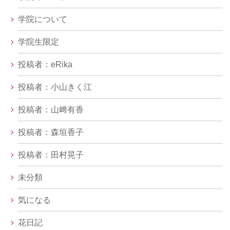
学院について
学院生限定
投稿者：eRika
投稿者：小山きく江
投稿者：山﨑有香
投稿者：森垣香子
投稿者：田村晃子
未分類
気になる
花日記