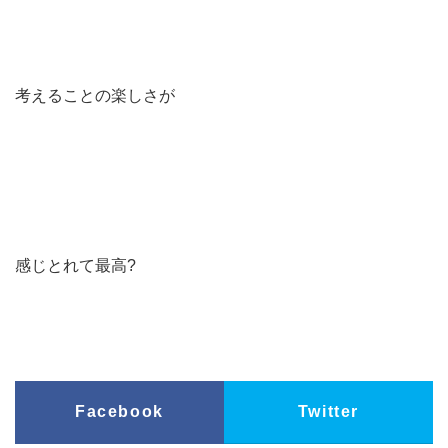
考えることの楽しさが
感じとれて最高?
Facebook
Twitter