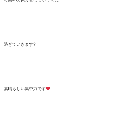
過ぎていきます?
素晴らしい集中力です