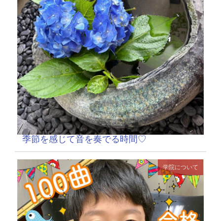
季節を感じて音を奏でる時間♡
学院について