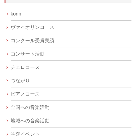
konn
ヴァイオリンコース
コンクール受賞実績
コンサート活動
チェロコース
つながり
ピアノコース
全国への音楽活動
地域への音楽活動
学院イベント