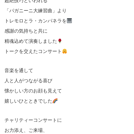
超絶技巧といわれる
「パガニーニ大練習曲」より
トレモロとラ・カンパネラを
感謝の気持ちと共に
精魂込めて演奏しました
トークを交えたコンサート
音楽を通して
人と人がつながる喜び
懐かしい方のお顔も見えて
嬉しいひとときでした
チャリティーコンサートに
お力添え、ご来場、