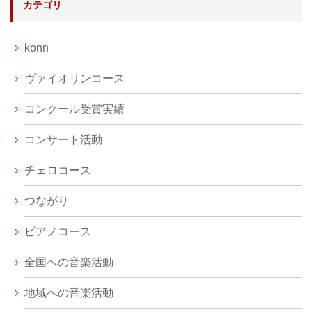
カテゴリ
konn
ヴァイオリンコース
コンクール受賞実績
コンサート活動
チェロコース
つながり
ピアノコース
全国への音楽活動
地域への音楽活動