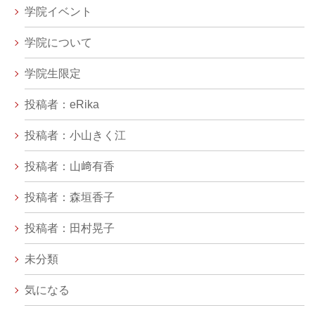
学院イベント
学院について
学院生限定
投稿者：eRika
投稿者：小山きく江
投稿者：山﨑有香
投稿者：森垣香子
投稿者：田村晃子
未分類
気になる