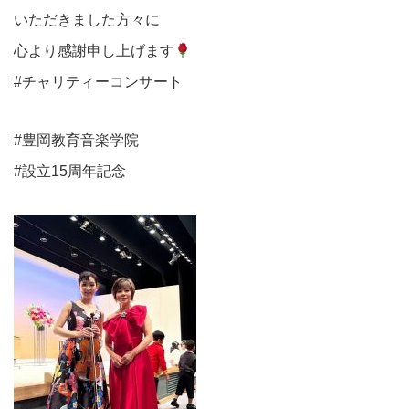
いただきました方々に
心より感謝申し上げます
#チャリティーコンサート
#豊岡教育音楽学院
#設立15周年記念