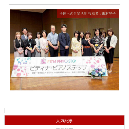
全国への音楽活動
投稿者：田村晃子
人気記事