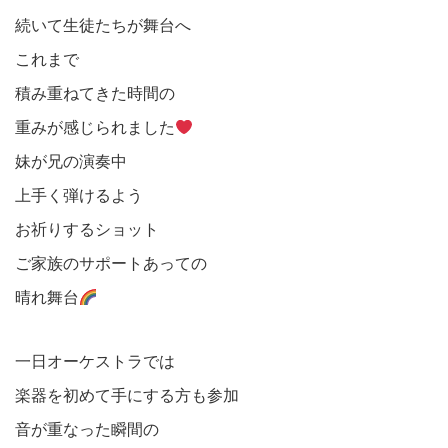
続いて生徒たちが舞台へ
これまで
積み重ねてきた時間の
重みが感じられました
妹が兄の演奏中
上手く弾けるよう
お祈りするショット
ご家族のサポートあっての
晴れ舞台
一日オーケストラでは
楽器を初めて手にする方も参加
音が重なった瞬間の