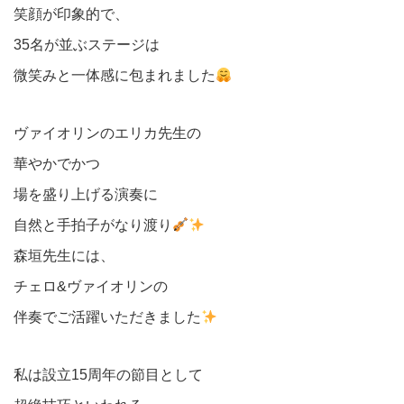
笑顔が印象的で、
35名が並ぶステージは
微笑みと一体感に包まれました
ヴァイオリンのエリカ先生の
華やかでかつ
場を盛り上げる演奏に
自然と手拍子がなり渡り
森垣先生には、
チェロ&ヴァイオリンの
伴奏でご活躍いただきました
私は設立15周年の節目として