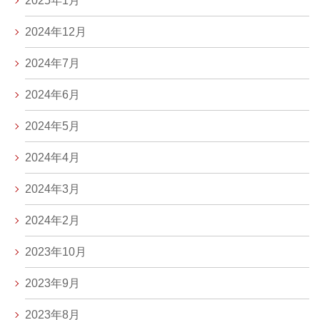
2025年1月
2024年12月
2024年7月
2024年6月
2024年5月
2024年4月
2024年3月
2024年2月
2023年10月
2023年9月
2023年8月