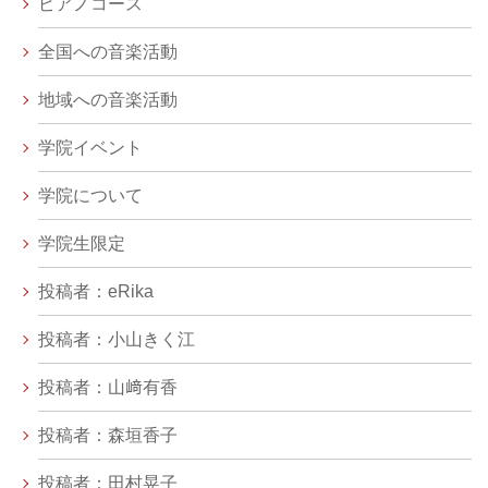
ピアノコース
全国への音楽活動
地域への音楽活動
学院イベント
学院について
学院生限定
投稿者：eRika
投稿者：小山きく江
投稿者：山﨑有香
投稿者：森垣香子
投稿者：田村晃子