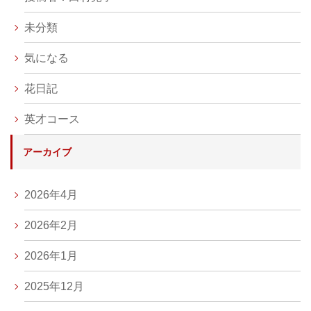
未分類
気になる
花日記
英才コース
アーカイブ
2026年4月
2026年2月
2026年1月
2025年12月