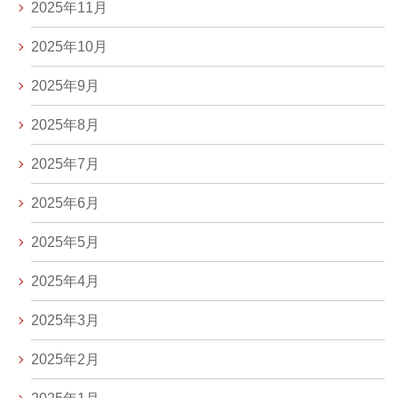
2025年11月
2025年10月
2025年9月
2025年8月
2025年7月
2025年6月
2025年5月
2025年4月
2025年3月
2025年2月