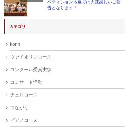
ペティション本選では大変嬉しいご報
告となります！
カテゴリ
konn
ヴァイオリンコース
コンクール受賞実績
コンサート活動
チェロコース
つながり
ピアノコース