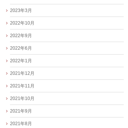
2023年3月
2022年10月
2022年9月
2022年6月
2022年1月
2021年12月
2021年11月
2021年10月
2021年9月
2021年8月