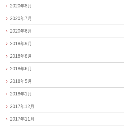
2020年8月
2020年7月
2020年6月
2018年9月
2018年8月
2018年6月
2018年5月
2018年1月
2017年12月
2017年11月