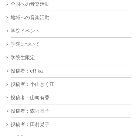
全国への音楽活動
地域への音楽活動
学院イベント
学院について
学院生限定
投稿者：eRika
投稿者：小山きく江
投稿者：山﨑有香
投稿者：森垣香子
投稿者：田村晃子