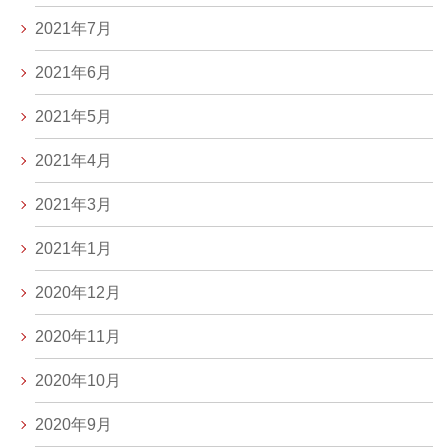
2021年7月
2021年6月
2021年5月
2021年4月
2021年3月
2021年1月
2020年12月
2020年11月
2020年10月
2020年9月