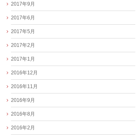
2017年9月
2017年6月
2017年5月
2017年2月
2017年1月
2016年12月
2016年11月
2016年9月
2016年8月
2016年2月