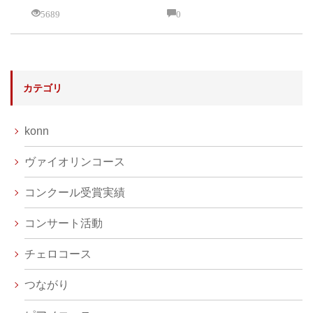
5689
0
カテゴリ
konn
ヴァイオリンコース
コンクール受賞実績
コンサート活動
チェロコース
つながり